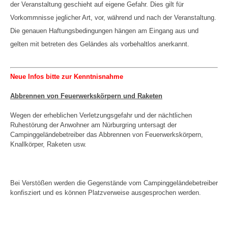
der Veranstaltung geschieht auf eigene Gefahr. Dies gilt für
Vorkommnisse jeglicher Art, vor, während und nach der Veranstaltung.
Die genauen Haftungsbedingungen hängen am Eingang aus und
gelten mit betreten des Geländes als vorbehaltlos anerkannt.
Neue Infos bitte zur Kenntnisnahme
Abbrennen von Feuerwerkskörpern und Raketen
Wegen der erheblichen Verletzungsgefahr und der nächtlichen
Ruhestörung der Anwohner am Nürburgring untersagt der
Campinggeländebetreiber das Abbrennen von Feuerwerkskörpern,
Knallkörper, Raketen usw.
Bei Verstößen werden die Gegenstände vom Campinggeländebetreiber
konfisziert und es können Platzverweise ausgesprochen werden.