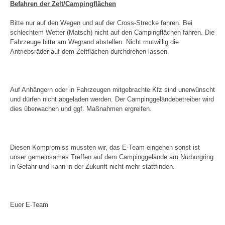
Befahren der Zelt/Campingflächen
Bitte nur auf den Wegen und auf der Cross-Strecke fahren. Bei
schlechtem Wetter (Matsch) nicht auf den Campingflächen fahren. Die
Fahrzeuge bitte am Wegrand abstellen. Nicht mutwillig die
Antriebsräder auf dem Zeltflächen durchdrehen lassen.
Auf Anhängern oder in Fahrzeugen mitgebrachte Kfz sind unerwünscht
und dürfen nicht abgeladen werden. Der Campinggeländebetreiber wird
dies überwachen und ggf. Maßnahmen ergreifen.
Diesen Kompromiss mussten wir, das E-Team eingehen sonst ist
unser gemeinsames Treffen auf dem Campinggelände am Nürburgring
in Gefahr und kann in der Zukunft nicht mehr stattfinden.
Euer E-Team