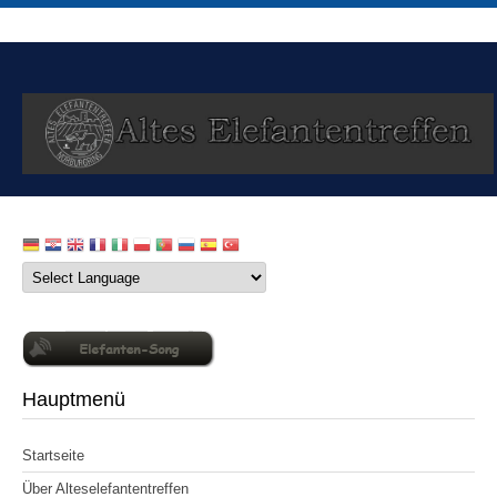
Hauptmenü
Startseite
Über Alteselefantentreffen