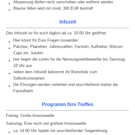
Absperrung dürfen nicht verschoben oder entfernt werden.
Bäume fällen wird mit mind. 300 EUR bestraft
Infozelt
Das Infozelt ist für euch täglich ab ca. 10:00 Uhr geöffnet.
Hier könnt Ihr Eure Fragen loswerden
Patches, Plaketten, Jahreszahlen, Fackeln, Aufkleber, Mützen,
Caps etc. kaufen
hier liegen die Listen für die Nennungswettbewerbe bis Samstag
18 Uhr aus
neben dem Infozelt bekommt Ihr Brennholz zum
Selbstkostenpreis
Die Ehrungen werden verliehen und anschließend startet die
Fackelfahrt.
Programm fürs Treffen
Freitag: Große Anreisewelle
Samstag: Eine noch viel größere Anreisewelle
ca. 14:00 Uhr Spiele mit anschließender Siegerehrung