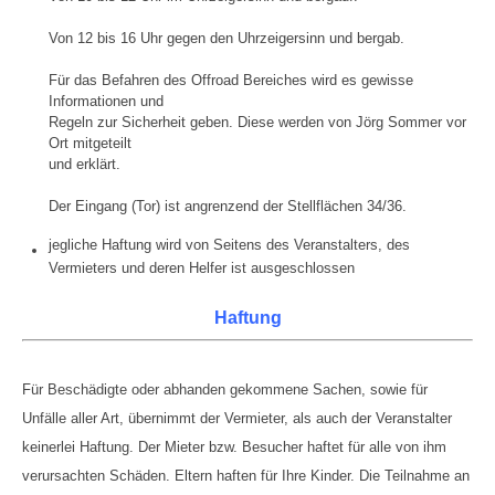
Von 12 bis 16 Uhr gegen den Uhrzeigersinn und bergab.
Für das Befahren des Offroad Bereiches wird es gewisse
Informationen und
Regeln zur Sicherheit geben. Diese werden von Jörg Sommer vor
Ort mitgeteilt
und erklärt.
Der Eingang (Tor) ist angrenzend der Stellflächen 34/36.
jegliche Haftung wird von Seitens des Veranstalters, des
Vermieters und deren Helfer ist ausgeschlossen
Haftung
Für Beschädigte oder abhanden gekommene Sachen, sowie für
Unfälle aller Art, übernimmt der Vermieter, als auch der Veranstalter
keinerlei Haftung. Der Mieter bzw. Besucher haftet für alle von ihm
verursachten Schäden. Eltern haften für Ihre Kinder. Die Teilnahme an