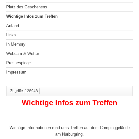
Platz des Geschehens
Wichtige Infos zum Treffen
Anfahrt
Links
In Memory
Webcam & Wetter
Pressespiegel
Impressum
Zugriffe: 128948
Wichtige Infos zum Treffen
Wichtige Informationen rund ums Treffen auf dem Campinggelände
am Nürburgring.